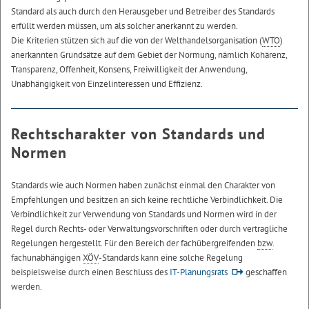
Standard als auch durch den Herausgeber und Betreiber des Standards
erfüllt werden müssen, um als solcher anerkannt zu werden.
Die Kriterien stützen sich auf die von der Welthandelsorganisation (
WTO
)
anerkannten Grundsätze auf dem Gebiet der Normung, nämlich Kohärenz,
Transparenz, Offenheit, Konsens, Freiwilligkeit der Anwendung,
Unabhängigkeit von Einzelinteressen und Effizienz.
Rechtscharakter von Standards und
Normen
Standards wie auch Normen haben zunächst einmal den Charakter von
Empfehlungen und besitzen an sich keine rechtliche Verbindlichkeit. Die
Verbindlichkeit zur Verwendung von Standards und Normen wird in der
Regel durch Rechts- oder Verwaltungsvorschriften oder durch vertragliche
Regelungen hergestellt. Für den Bereich der fachübergreifenden
bzw
.
fachunabhängigen
XÖV
-Standards kann eine solche Regelung
beispielsweise durch einen Beschluss des
IT-Planungsrats
geschaffen
werden.