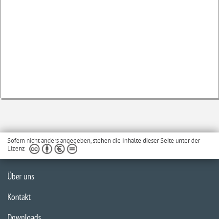
Sofern nicht anders angegeben, stehen die Inhalte dieser Seite unter der
Lizenz
Über uns
Kontakt
Downloads