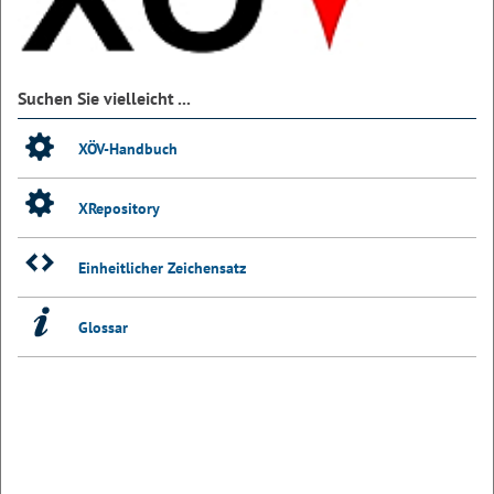
Suchen Sie vielleicht ...
XÖV-Handbuch
XRepository
Einheitlicher Zeichensatz
Glossar