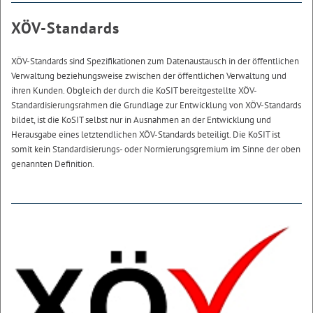
XÖV-Standards
XÖV-Standards sind Spezifikationen zum Datenaustausch in der öffentlichen
Verwaltung beziehungsweise zwischen der öffentlichen Verwaltung und
ihren Kunden. Obgleich der durch die KoSIT bereitgestellte XÖV-
Standardisierungsrahmen die Grundlage zur Entwicklung von XÖV-Standards
bildet, ist die KoSIT selbst nur in Ausnahmen an der Entwicklung und
Herausgabe eines letztendlichen XÖV-Standards beteiligt. Die KoSIT ist
somit kein Standardisierungs- oder Normierungsgremium im Sinne der oben
genannten Definition.