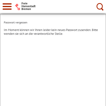
Suche:
Passwort vergessen
Im Moment können wir Ihnen leider kein neues Passwort zusenden. Bitte
wenden sie sich an die verantwortliche Stelle.