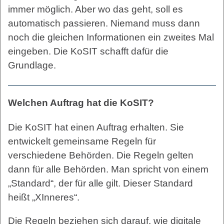
immer möglich. Aber wo das geht, soll es
automatisch passieren. Niemand muss dann
noch die gleichen Informationen ein zweites Mal
eingeben. Die KoSIT schafft dafür die
Grundlage.
Welchen Auftrag hat die KoSIT?
Die KoSIT hat einen Auftrag erhalten. Sie
entwickelt gemeinsame Regeln für
verschiedene Behörden. Die Regeln gelten
dann für alle Behörden. Man spricht von einem
„Standard“, der für alle gilt. Dieser Standard
heißt „XInneres“.
Die Regeln beziehen sich darauf, wie digitale