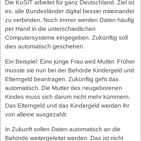
Die KoSIT arbeitet für ganz Deutschland. Ziel ist
es, alle Bundesländer digital besser miteinander
zu verbinden. Noch immer werden Daten häufig
per Hand in die unterschiedlichen
Computersysteme eingegeben. Zukünftig soll
dies automatisch geschehen.
Ein Beispiel: Eine junge Frau wird Mutter. Früher
musste sie nun bei der Behörde Kindergeld und
Elterngeld beantragen. Zukünftig geht das
automatisch. Die Mutter des neugeborenen
Kindes muss sich darum nicht mehr kümmern.
Das Elterngeld und das Kindergeld werden ihr
von alleine ausgezahlt.
In Zukunft sollen Daten automatisch an die
Behörde weitergeleitet werden. Das ist nicht