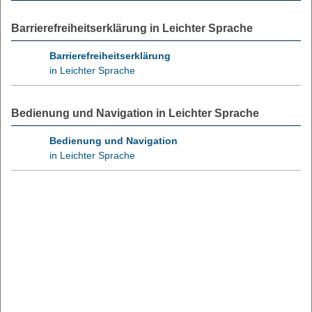
Barrierefreiheitserklärung in Leichter Sprache
Barrierefreiheitserklärung
in Leichter Sprache
Bedienung und Navigation in Leichter Sprache
Bedienung und Navigation
in Leichter Sprache