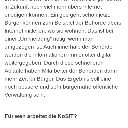
in Zukunft noch viel mehr übers Internet
erledigen können. Einiges geht schon jetzt.
Bürger können zum Beispiel der Behörde übers
Internet mitteilen, wo sie wohnen. Das ist bei
einer „Ummeldung“ nötig, wenn man
umgezogen ist. Auch innerhalb der Behörde
werden die Informationen immer öfter digital
weitergegeben. Durch diese schnelleren
Abläufe haben Mitarbeiter der Behörden dann
mehr Zeit für Bürger. Das Ergebnis soll eine
noch bessere und sehr bürgernahe öffentliche
Verwaltung sein.
Für wen arbeitet die KoSIT?