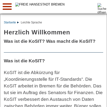
Suche:
Startseite
Leichte Sprache
Herzlich Willkommen
Was ist die KoSIT? Was macht die KoSIT?
Was ist die KoSIT?
KoSIT ist die Abkürzung für
„Koordinierungsstelle für IT-Standards“. Die
KoSIT arbeitet in Bremen für die Behörden. Das
tut sie im Auftrag des Senators für Finanzen. Die
KoSIT verbessert den Austausch von Daten
zwischen Behörden immer weiter. Bürger sollen