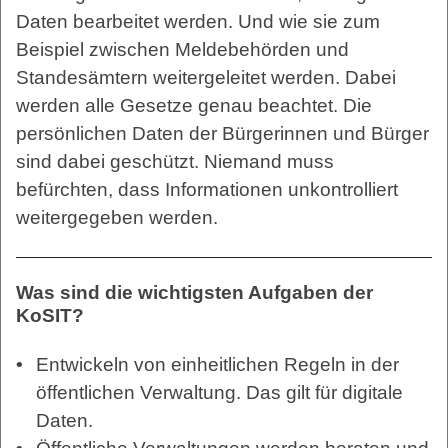
Daten bearbeitet werden. Und wie sie zum
Beispiel zwischen Meldebehörden und
Standesämtern weitergeleitet werden. Dabei
werden alle Gesetze genau beachtet. Die
persönlichen Daten der Bürgerinnen und Bürger
sind dabei geschützt. Niemand muss
befürchten, dass Informationen unkontrolliert
weitergegeben werden.
Was sind die wichtigsten Aufgaben der
KoSIT?
Entwickeln von einheitlichen Regeln in der
öffentlichen Verwaltung. Das gilt für digitale
Daten.