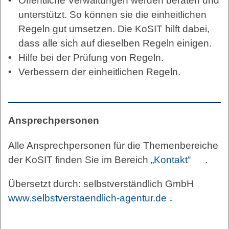
Öffentliche Verwaltungen werden beraten und
unterstützt. So können sie die einheitlichen
Regeln gut umsetzen. Die KoSIT hilft dabei,
dass alle sich auf dieselben Regeln einigen.
Hilfe bei der Prüfung von Regeln.
Verbessern der einheitlichen Regeln.
Ansprechpersonen
Alle Ansprechpersonen für die Themenbereiche
der KoSIT finden Sie im Bereich
„Kontakt“
.
Übersetzt durch: selbstverständlich GmbH
www.selbstverstaendlich-agentur.de