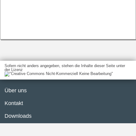
Sofern nicht anders angegeben, stehen die Inhalte dieser Seite unter
der Lizenz
Über uns
Kontakt
Downloads
Glossar