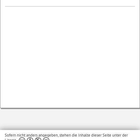
Sofern nicht anders angegeben, stehen die Inhalte dieser Seite unter der