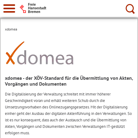
Suche:
xdomea
xdomea - der XÖV-Standard für die Übermittlung von Akten,
Vorgängen und Dokumenten
Die Digitalisierung der Verwaltung schreitet mit immer höherer
Geschwindigkeit voran und erhält weiteren Schub durch die
Umsetzungsvorhaben des Onlinezugangsgesetzes. Mit der Digitalisierung
einher geht der Ausbau der digitalen Aktenführung in den Verwaltungen. So
ist es nur konsequent, dass auch der Austausch und die Übermittlung von
Akten, Vorgängen und Dokumenten zwischen Verwaltungen IT-gestützt
erfolgen muss.