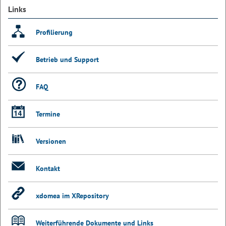
Links
Profilierung
Betrieb und Support
FAQ
Termine
Versionen
Kontakt
xdomea im XRepository
Weiterführende Dokumente und Links