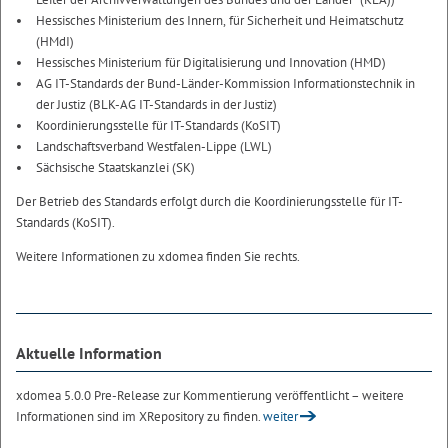
Hessisches Ministerium des Innern, für Sicherheit und Heimatschutz
(HMdI)
Hessisches Ministerium für Digitalisierung und Innovation (HMD)
AG IT-Standards der Bund-Länder-Kommission Informationstechnik in
der Justiz (BLK-AG IT-Standards in der Justiz)
Koordinierungsstelle für IT-Standards (KoSIT)
Landschaftsverband Westfalen-Lippe (LWL)
Sächsische Staatskanzlei (SK)
Der Betrieb des Standards erfolgt durch die Koordinierungsstelle für IT-
Standards (KoSIT).
Weitere Informationen zu xdomea finden Sie rechts.
Aktuelle Information
xdomea 5.0.0 Pre-Release zur Kommentierung veröffentlicht – weitere
Informationen sind im XRepository zu finden.
weiter