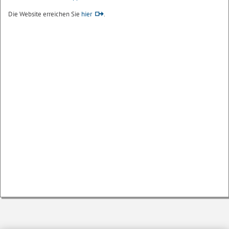
Die Website erreichen Sie
hier
.