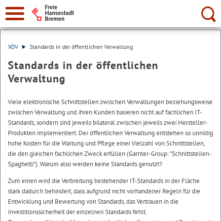
Suche:
XÖV
Standards in der öffentlichen Verwaltung
Standards in der öffentlichen
Verwaltung
Viele elektronische Schnittstellen zwischen Verwaltungen beziehungsweise
zwischen Verwaltung und ihren Kunden basieren nicht auf fachlichen IT-
Standards, sondern sind jeweils bilateral zwischen jeweils zwei Hersteller-
Produkten implementiert. Der öffentlichen Verwaltung entstehen so unnötig
hohe Kosten für die Wartung und Pflege einer Vielzahl von Schnittstellen,
die den gleichen fachlichen Zweck erfüllen (Garnter-
Group
: "Schnittstellen-
Spaghetti"). Warum also werden keine Standards genutzt?
Zum einen wird die Verbreitung bestehender IT-Standards in der Fläche
stark dadurch behindert, dass aufgrund nicht vorhandener Regeln für die
Entwicklung und Bewertung von Standards, das Vertrauen in die
Investitionssicherheit der einzelnen Standards fehlt.