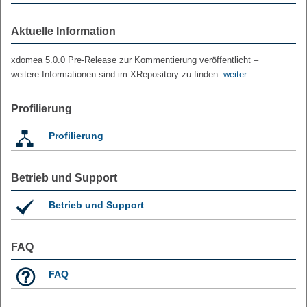
Aktuelle Information
xdomea 5.0.0 Pre-Release zur Kommentierung veröffentlicht –
weitere Informationen sind im XRepository zu finden.
weiter
Profilierung
Profilierung
Betrieb und Support
Betrieb und Support
FAQ
FAQ