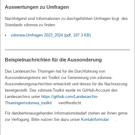
Auswertungen zu Umfragen
Nachfolgend sind Informationen zu durchgeführten Umfragen bzgl. des
Standards xdomea zu finden:
xdomea-Umfragen 2023_2024
(pdf, 197.3 KB)
Beispielnachrichten für die Aussonderung
Das Landesarchiv Thüringen hat für die Durchführung von
Aussonderungstests ein Toolkit zur Generierung von xdomea-
Aussonderungsnachrichten entwickelt und dieses für die Nachnutzung
bereitgestellt. Das xdomea-Toolkit wurde im GitHub-Account des
Landesarchivs unter
https://github.com/Landesarchiv-
Thueringen/xdomea_toolkit
veröffentlicht.
Für darüberhinausgehenden Informationsbedarf stehen wir Ihnen gerne
zur Verfügung. Bitte nutzen Sie dazu unser
Kontaktformular
.