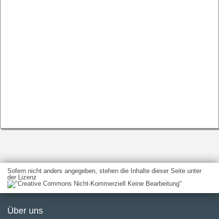
Sofern nicht anders angegeben, stehen die Inhalte dieser Seite unter
der Lizenz
Über uns