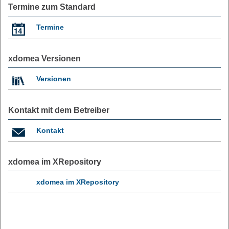
Termine zum Standard
Termine
xdomea Versionen
Versionen
Kontakt mit dem Betreiber
Kontakt
xdomea im XRepository
xdomea im XRepository