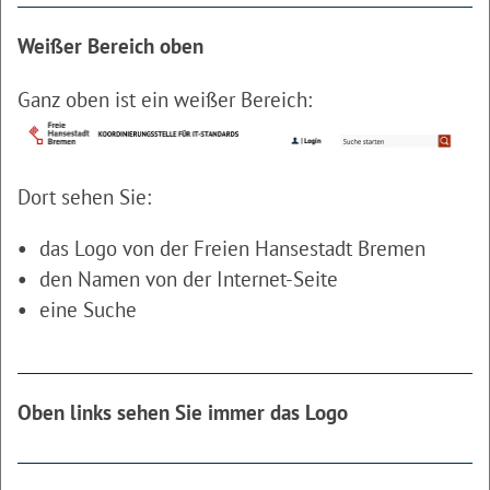
Weißer Bereich oben
Ganz oben ist ein weißer Bereich:
Dort sehen Sie:
das Logo von der Freien Hansestadt Bremen
den Namen von der Internet-Seite
eine Suche
Oben links sehen Sie immer das Logo