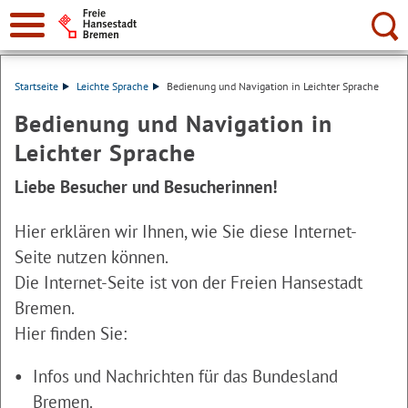
Suche:
Startseite
Leichte Sprache
Bedienung und Navigation in Leichter Sprache
Bedienung und Navigation in
Leichter Sprache
Liebe Besucher und Besucherinnen!
Hier erklären wir Ihnen, wie Sie diese Internet-
Seite nutzen können.
Die Internet-Seite ist von der Freien Hansestadt
Bremen.
Hier finden Sie:
Infos und Nachrichten für das Bundesland
Bremen.