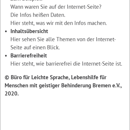
Wann waren Sie auf der Internet-Seite?
Die Infos heißen Daten.
Hier steht, was wir mit den Infos machen.
Inhaltsübersicht
Hier sehen Sie alle Themen von der Internet-
Seite auf einen Blick.
Barrierefreiheit
Hier steht, wie barrierefrei die Internet-Seite ist.
© Büro für Leichte Sprache, Lebenshilfe für
Menschen mit geistiger Behinderung Bremen e.V.,
2020.