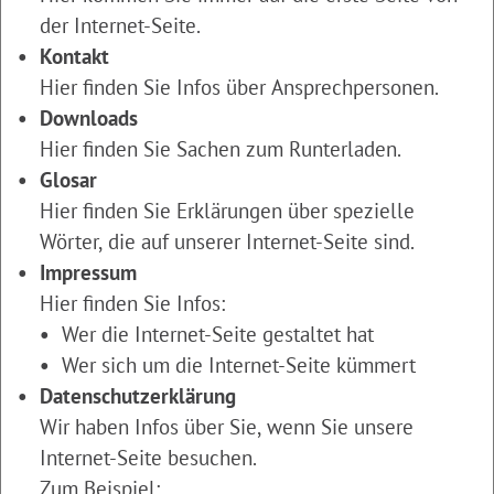
der Internet-Seite.
Kontakt
Hier finden Sie Infos über Ansprechpersonen.
Downloads
Hier finden Sie Sachen zum Runterladen.
Glosar
Hier finden Sie Erklärungen über spezielle
Wörter, die auf unserer Internet-Seite sind.
Impressum
Hier finden Sie Infos:
Wer die Internet-Seite gestaltet hat
Wer sich um die Internet-Seite kümmert
Datenschutzerklärung
Wir haben Infos über Sie, wenn Sie unsere
Internet-Seite besuchen.
Zum Beispiel: