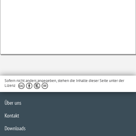
Sofern nicht anders angegeben, stehen die Inhalte dieser Seite unter der
Lizenz
Über uns
Kontakt
Downloads