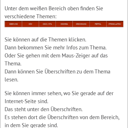
Unter dem weißen Bereich oben finden Sie
verschiedene Themen:
Sie können auf die Themen klicken.
Dann bekommen Sie mehr Infos zum Thema.
Oder Sie gehen mit dem Maus-Zeiger auf das
Thema.
Dann können Sie Überschriften zu dem Thema
lesen.
Sie können immer sehen, wo Sie gerade auf der
Internet-Seite sind.
Das steht unter den Überschriften.
Es stehen dort die Überschriften von dem Bereich,
in dem Sie gerade sind.