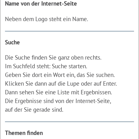
Name von der Internet-Seite
Neben dem Logo steht ein Name.
Suche
Die Suche finden Sie ganz oben rechts.
Im Suchfeld steht: Suche starten.
Geben Sie dort ein Wort ein, das Sie suchen.
Klicken Sie dann auf die Lupe oder auf Enter.
Dann sehen Sie eine Liste mit Ergebnissen.
Die Ergebnisse sind von der Internet-Seite,
auf der Sie gerade sind.
Themen finden