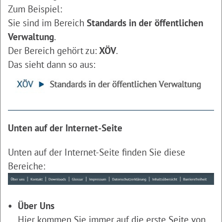
Zum Beispiel:
Sie sind im Bereich
Standards in der öffentlichen
Verwaltung
.
Der Bereich gehört zu:
XÖV
.
Das sieht dann so aus:
Unten auf der Internet-Seite
Unten auf der Internet-Seite finden Sie diese
Bereiche:
Über Uns
Hier kommen Sie immer auf die erste Seite von