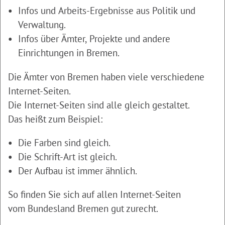
Infos und Arbeits-Ergebnisse aus Politik und
Verwaltung.
Infos über Ämter, Projekte und andere
Einrichtungen in Bremen.
Die Ämter von Bremen haben viele verschiedene
Internet-Seiten.
Die Internet-Seiten sind alle gleich gestaltet.
Das heißt zum Beispiel:
Die Farben sind gleich.
Die Schrift-Art ist gleich.
Der Aufbau ist immer ähnlich.
So finden Sie sich auf allen Internet-Seiten
vom Bundesland Bremen gut zurecht.