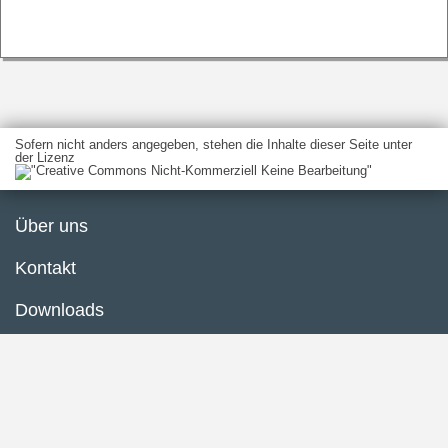
Sofern nicht anders angegeben, stehen die Inhalte dieser Seite unter
der Lizenz
Über uns
Kontakt
Downloads
Glossar
Impressum
Datenschutzerklärung