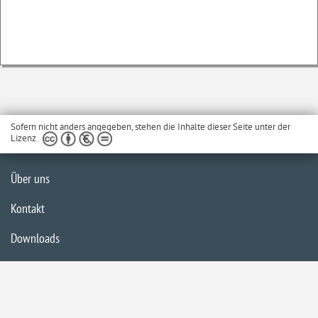
Sofern nicht anders angegeben, stehen die Inhalte dieser Seite unter der
Lizenz
Über uns
Kontakt
Downloads
Glossar
Impressum