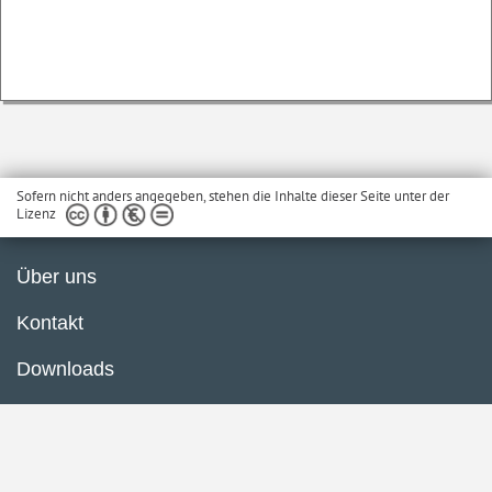
Sofern nicht anders angegeben, stehen die Inhalte dieser Seite unter der
Lizenz
Über uns
Kontakt
Downloads
Glossar
Impressum