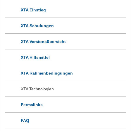
XTA Einstieg
XTA Schulungen
XTA Versionsübersicht
XTA Hilfsmittel
XTA Rahmenbedingungen
XTA Technologien
Permalinks
FAQ