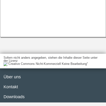
Sofern nicht anders angegeben, stehen die Inhalte dieser Seite unter
der Lizenz
Über uns
Kontakt
Downloads