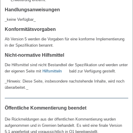
Handlungsanweisungen
_keine Verfügbar_
Konformitätsvorgaben
Ab Version 5 werden die Vorgaben für eine konforme Implementierung
in der Spezifikation benannt.
Nicht-normative Hilfsmittel
Die Hilfsmittel sind nicht Bestandteil der Spezifikation und werden unter
der eigenen Seite mit
Hilfsmitteln
bald zur Verfügung gestellt.
_Hinweis: Diese Seite, insbesondere nachstehende Inhalte, wird noch
überarbeitet._
Öffentliche Kommentierung beendet
Die Rückmeldungen aus der öffentlichen Kommentierung wurden
aufgenommen und in Gremien behandelt. Es wird eine finale Version
5.1 angefertigt und voraussichtlich in Q1 bereitgestellt.