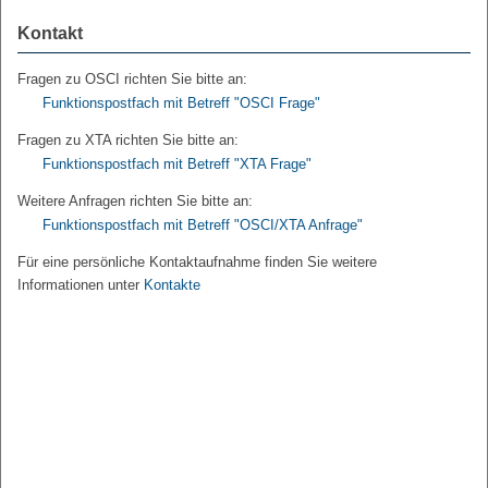
Kontakt
Fragen zu OSCI richten Sie bitte an:
Funktionspostfach mit Betreff "OSCI Frage"
Fragen zu XTA richten Sie bitte an:
Funktionspostfach mit Betreff "XTA Frage"
Weitere Anfragen richten Sie bitte an:
Funktionspostfach mit Betreff "OSCI/XTA Anfrage"
Für eine persönliche Kontaktaufnahme finden Sie weitere
Informationen unter
Kontakte