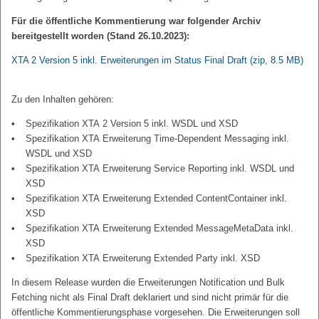
Für die öffentliche Kommentierung war folgender Archiv
bereitgestellt worden (Stand 26.10.2023):
XTA 2 Version 5 inkl. Erweiterungen im Status Final Draft
(zip, 8.5 MB)
Zu den Inhalten gehören:
Spezifikation XTA 2 Version 5 inkl. WSDL und XSD
Spezifikation XTA Erweiterung Time-Dependent Messaging inkl.
WSDL und XSD
Spezifikation XTA Erweiterung Service Reporting inkl. WSDL und
XSD
Spezifikation XTA Erweiterung Extended ContentContainer inkl.
XSD
Spezifikation XTA Erweiterung Extended MessageMetaData inkl.
XSD
Spezifikation XTA Erweiterung Extended Party inkl. XSD
In diesem Release wurden die Erweiterungen Notification und Bulk
Fetching nicht als Final Draft deklariert und sind nicht primär für die
öffentliche Kommentierungsphase vorgesehen. Die Erweiterungen soll