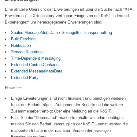
Eine aktuelle Übersicht der Erweiterungen ist über die Suche nach "XTA
Erweiterung" in XRepository verfügbar. Einige von der KoSIT oder/und
Expertengremium herausgegebene Erweiterungen sind:
Sealed MessageMetaData / Gesiegelter Transportauftrag
Bulk Fetching
Notification
Service Reporting
Time-Dependent Messaging
Extended ContentContainer
Extended MessageMetaData
Extended Party
Hinweise:
Einige Erweiterungen sind nicht finalisiert und benötigen weiteren
Input der Bedarfsträger - Aufnahme der Bedarfe und die weitere
Zusammenarbeit erfolgt über eine Meldung an die KoSIT.
Falls Sie die "Deprecated" markierte Inhalte weiterhin benötigen,
melden Sie den Bedarf unverzüglich der KoSIT - sonst werden die
markierten Inhalte in der nächsten Version der jeweiligen
Erweiterung entfernt.