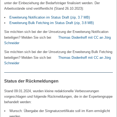
unter der Einbeziehung der Bedarfsträger finalisiert werden. Der
Arbeitsstände sind veröffentlicht (Stand 26.10.2023):
Erweiterung Notification im Status Draft
(zip, 3.7 MB)
Erweiterung Bulk Fetching im Status Draft
(zip, 3.8 MB)
Sie möchten sich bei der der Umsetzung der Erweiterung Notification
beteiligen? Melden Sie sich bei
Thomas Dodenhoff mit CC an Jörg
Schneider
Sie möchten sich bei der der Umsetzung der Erweiterung Bulk Fetching
beteiligen? Melden Sie sich bei
Thomas Dodenhoff mit CC an Jörg
Schneider
Status der Rückmeldungen
Stand 09.01.2024, wurden kleine redaktionelle Verbesserungen
vorgeschlagen und folgende Rückmeldungen, die in der Expertengruppe
behandelt werden:
Wunsch: Übergabe der Singnaturzertifikate soll im Kern ermöglicht
werden