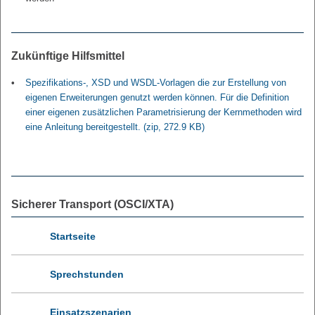
Zukünftige Hilfsmittel
Spezifikations-, XSD und WSDL-Vorlagen die zur Erstellung von
eigenen Erweiterungen genutzt werden können. Für die Definition
einer eigenen zusätzlichen Parametrisierung der Kernmethoden wird
eine Anleitung bereitgestellt.
(zip, 272.9 KB)
Sicherer Transport (OSCI/XTA)
Startseite
Sprechstunden
Einsatzszenarien