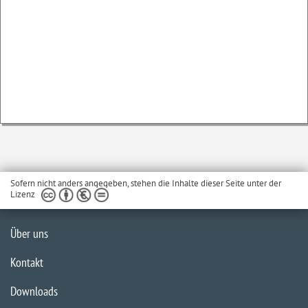
Sofern nicht anders angegeben, stehen die Inhalte dieser Seite unter der
Lizenz
Über uns
Kontakt
Downloads