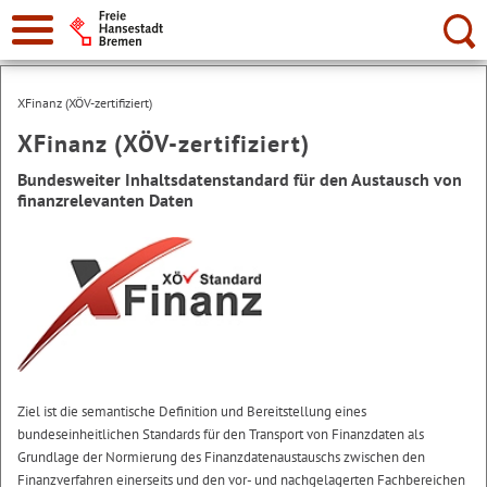
Suche:
XFinanz (XÖV-zertifiziert)
XFinanz (XÖV-zertifiziert)
Bundesweiter Inhaltsdatenstandard für den Austausch von
finanzrelevanten Daten
Ziel ist die semantische Definition und Bereitstellung eines
bundeseinheitlichen Standards für den Transport von Finanzdaten als
Grundlage der Normierung des Finanzdatenaustauschs zwischen den
Finanzverfahren einerseits und den vor- und nachgelagerten Fachbereichen