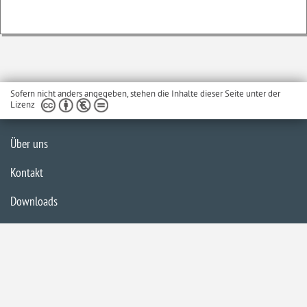
Sofern nicht anders angegeben, stehen die Inhalte dieser Seite unter der
Lizenz
Über uns
Kontakt
Downloads
Glossar
Impressum
Datenschutzerklärung