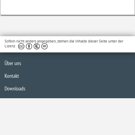
Sofern nicht anders angegeben, stehen die Inhalte dieser Seite unter der
Lizenz
Über uns
Kontakt
Downloads
Glossar
Impressum
Datenschutzerklärung