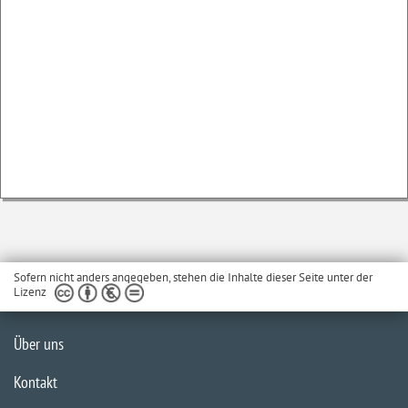
Sofern nicht anders angegeben, stehen die Inhalte dieser Seite unter der
Lizenz
Über uns
Kontakt