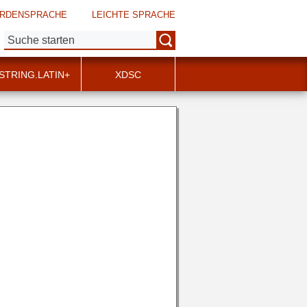
RDENSPRACHE
LEICHTE SPRACHE
Suche:
STRING.LATIN+
XDSC