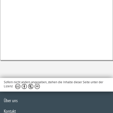
Sofern nicht anders angegeben, stehen die Inhalte dieser Seite unter der
Lizenz
Über uns
Kontakt