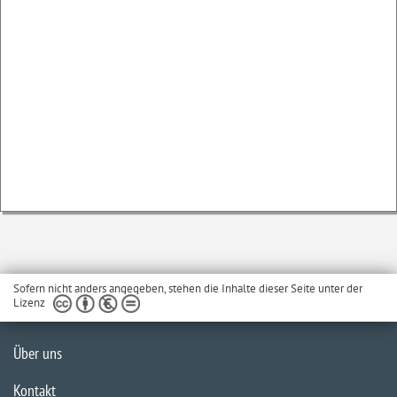
Sofern nicht anders angegeben, stehen die Inhalte dieser Seite unter der
Lizenz
Über uns
Kontakt