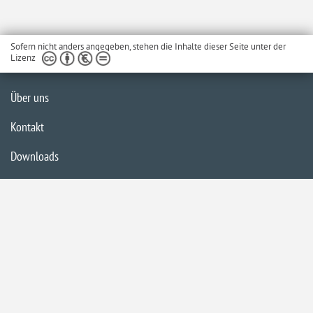
Sofern nicht anders angegeben, stehen die Inhalte dieser Seite unter der
Lizenz
Über uns
Kontakt
Downloads
Glossar
Impressum
Datenschutzerklärung
Inhaltsübersicht
Barrierefreiheit