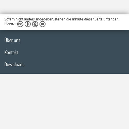
Sofern nicht anders angegeben, stehen die Inhalte dieser Seite unter der
Lizenz
Über uns
Kontakt
Downloads
Glossar
Impressum
Datenschutzerklärung
Inhaltsübersicht
Barrierefreiheit