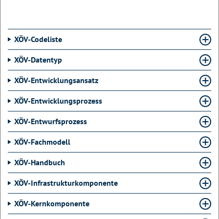
XÖV-Codeliste
XÖV-Datentyp
XÖV-Entwicklungsansatz
XÖV-Entwicklungsprozess
XÖV-Entwurfsprozess
XÖV-Fachmodell
XÖV-Handbuch
XÖV-Infrastrukturkomponente
XÖV-Kernkomponente