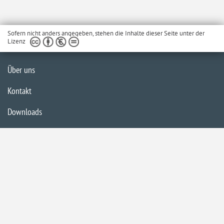
Sofern nicht anders angegeben, stehen die Inhalte dieser Seite unter der
Lizenz
Über uns
Kontakt
Downloads
Glossar
Impressum
Datenschutzerklärung
Inhaltsübersicht
Barrierefreiheit