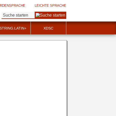
RDENSPRACHE
LEICHTE SPRACHE
Suche:
STRING.LATIN+
XDSC