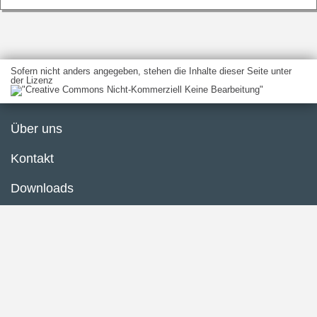
Sofern nicht anders angegeben, stehen die Inhalte dieser Seite unter
der Lizenz
Über uns
Kontakt
Downloads
Glossar
Impressum
Datenschutzerklärung
Inhaltsübersicht