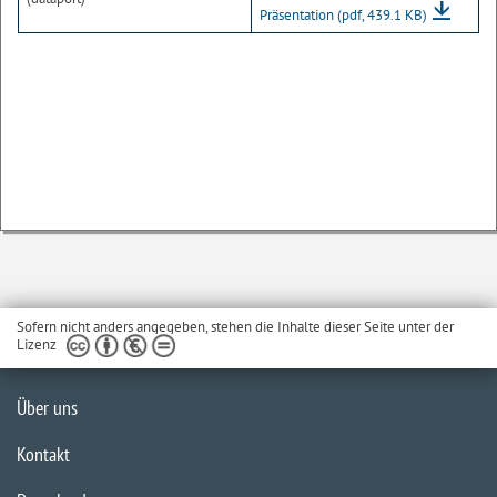
Präsentation
(pdf, 439.1 KB)
Sofern nicht anders angegeben, stehen die Inhalte dieser Seite unter der
Lizenz
Über uns
Kontakt