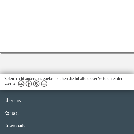
Sofern nicht anders angegeben, stehen die Inhalte dieser Seite unter der
Lizenz
Über uns
Kontakt
Downloads