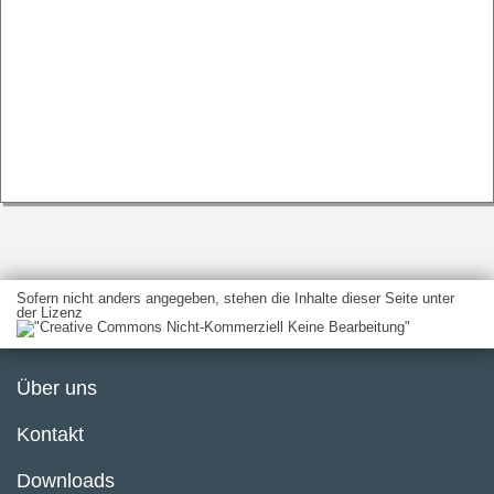
Sofern nicht anders angegeben, stehen die Inhalte dieser Seite unter
der Lizenz
Über uns
Kontakt
Downloads