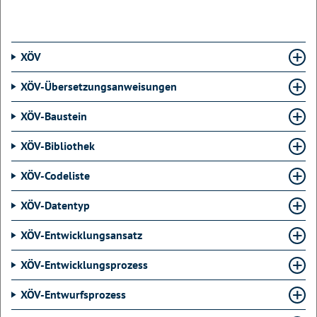
XÖV
XÖV-Übersetzungsanweisungen
XÖV-Baustein
XÖV-Bibliothek
XÖV-Codeliste
XÖV-Datentyp
XÖV-Entwicklungsansatz
XÖV-Entwicklungsprozess
XÖV-Entwurfsprozess