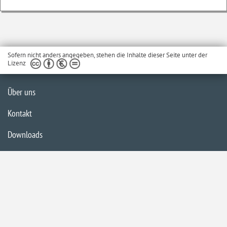
Sofern nicht anders angegeben, stehen die Inhalte dieser Seite unter der
Lizenz
Über uns
Kontakt
Downloads
Glossar
Impressum
Datenschutzerklärung
Inhaltsübersicht