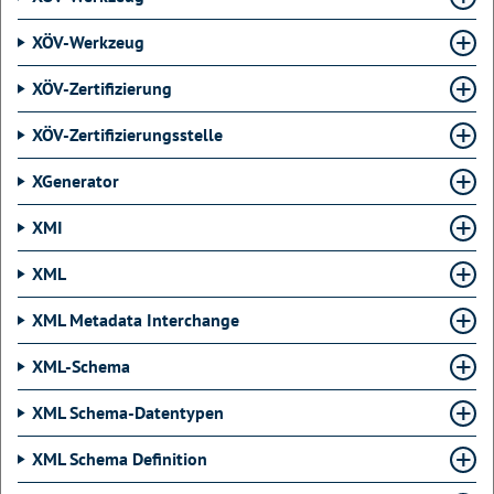
XÖV-Werkzeug
XÖV-Zertifizierung
XÖV-Zertifizierungsstelle
XGenerator
XMI
XML
XML Metadata Interchange
XML-Schema
XML Schema-Datentypen
XML Schema Definition