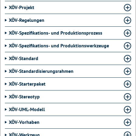
XÖV-Projekt
XÖV-Regelungen
XÖV-Spezifikations- und Produktionsprozess
XÖV-Spezifikations- und Produktionswerkzeuge
XÖV-Standard
XÖV-Standardisierungsrahmen
XÖV-Starterpaket
XÖV-Stereotyp
XÖV-UML-Modell
XÖV-Vorhaben
XÖV-Werkzeug