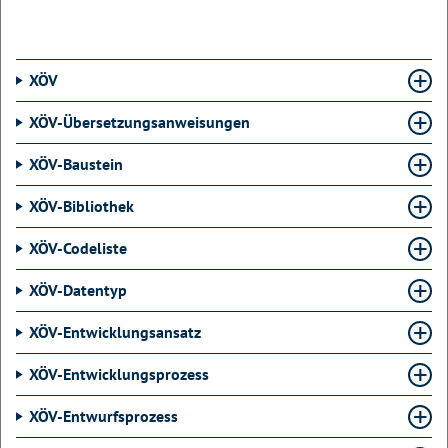
XÖV
XÖV-Übersetzungsanweisungen
XÖV-Baustein
XÖV-Bibliothek
XÖV-Codeliste
XÖV-Datentyp
XÖV-Entwicklungsansatz
XÖV-Entwicklungsprozess
XÖV-Entwurfsprozess