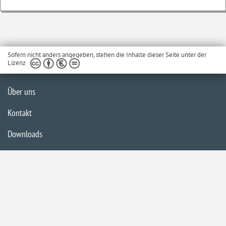
Sofern nicht anders angegeben, stehen die Inhalte dieser Seite unter der
Lizenz
Über uns
Kontakt
Downloads
Glossar
Impressum
Datenschutzerklärung
Inhaltsübersicht