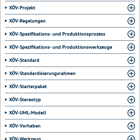
XÖV-Projekt
XÖV-Regelungen
XÖV-Spezifikations- und Produktionsprozess
XÖV-Spezifikations- und Produktionswerkzeuge
XÖV-Standard
XÖV-Standardisierungsrahmen
XÖV-Starterpaket
XÖV-Stereotyp
XÖV-UML-Modell
XÖV-Vorhaben
XÖV-Werkzeug