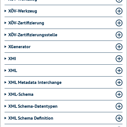
XÖV-Werkzeug
XÖV-Zertifizierung
XÖV-Zertifizierungsstelle
XGenerator
XMI
XML
XML Metadata Interchange
XML-Schema
XML Schema-Datentypen
XML Schema Definition