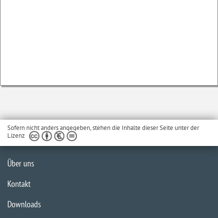
Sofern nicht anders angegeben, stehen die Inhalte dieser Seite unter der
Lizenz
Über uns
Kontakt
Downloads