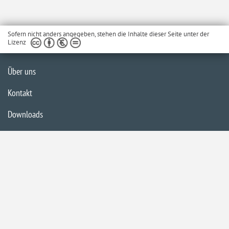
Sofern nicht anders angegeben, stehen die Inhalte dieser Seite unter der
Lizenz
Über uns
Kontakt
Downloads
Glossar
Impressum
Datenschutzerklärung
Inhaltsübersicht
Barrierefreiheit