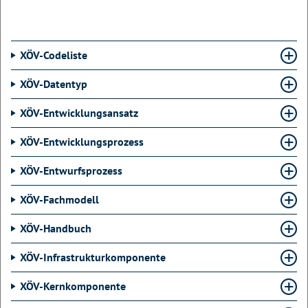
XÖV-Codeliste
XÖV-Datentyp
XÖV-Entwicklungsansatz
XÖV-Entwicklungsprozess
XÖV-Entwurfsprozess
XÖV-Fachmodell
XÖV-Handbuch
XÖV-Infrastrukturkomponente
XÖV-Kernkomponente