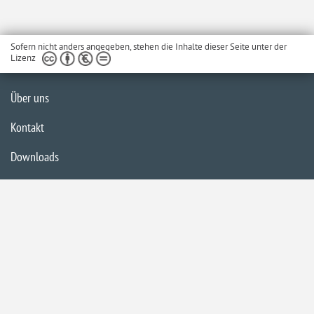
Sofern nicht anders angegeben, stehen die Inhalte dieser Seite unter der
Lizenz
Über uns
Kontakt
Downloads
Glossar
Impressum
Datenschutzerklärung
Inhaltsübersicht
Barrierefreiheit