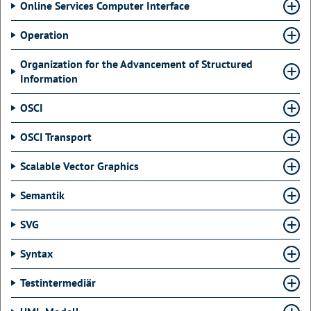
Online Services Computer Interface
Operation
Organization for the Advancement of Structured
Information
OSCI
OSCI Transport
Scalable Vector Graphics
Semantik
SVG
Syntax
Testintermediär