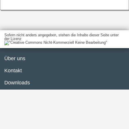
Sofern nicht anders angegeben, stehen die Inhalte dieser Seite unter
der Lizenz
Über uns
Kontakt
Downloads
Glossar
Impressum
Datenschutzerklärung