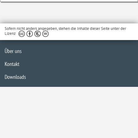
Sofern nicht anders angegeben, stehen die Inhalte dieser Seite unter der
Lizenz
Über uns
Kontakt
Downloads
Glossar
Impressum
Datenschutzerklärung
Inhaltsübersicht