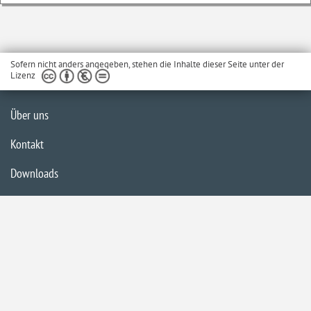
Sofern nicht anders angegeben, stehen die Inhalte dieser Seite unter der
Lizenz
Über uns
Kontakt
Downloads
Glossar
Impressum
Datenschutzerklärung
Inhaltsübersicht