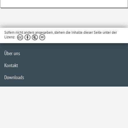
Sofern nicht anders angegeben, stehen die Inhalte dieser Seite unter der
Lizenz
Über uns
Kontakt
Downloads
Glossar
Impressum
Datenschutzerklärung
Inhaltsübersicht